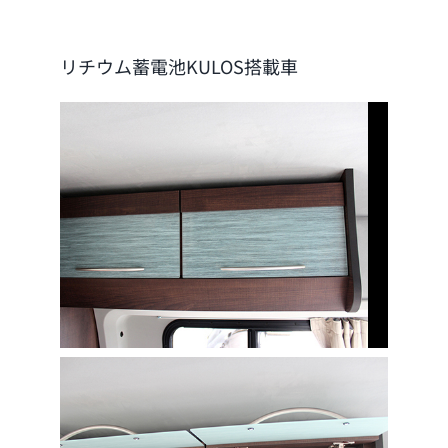
リチウム蓄電池KULOS搭載車