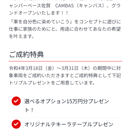
ャンパーベース佐賀 CAMBAS（キャンバス）、グラ
ンドオープンいたします！！
「車を自分色に染めていこう」をコンセプトに遊びに
仕事に家族のためにと、用途に合わせてあなたの希望
を叶えます。
ご成約特典
令和4年3月18日（金）～3月31日（木）の期間中に対
象車両をご成約いただきますとご成約特典として下記
トリプルプレゼントをご用意しています。
選べるオプション15万円分プレゼン
ト！
オリジナルテキーラテーブルプレゼン