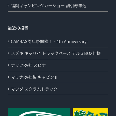
福岡キャンピングカーショー 割引券申込
最近の投稿
CAMBAS周年祭開催！‐4th Anniversary-
スズキ キャリイ トラックベース アルミBOX仕様
ナッツRV社 スピナ
マリナRV社製 キャビンⅡ
マツダ スクラムトラック