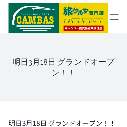
Skip
to
content
明日3月18日 グランドオープ
ン！！
明日3月18日 グランドオープン！！