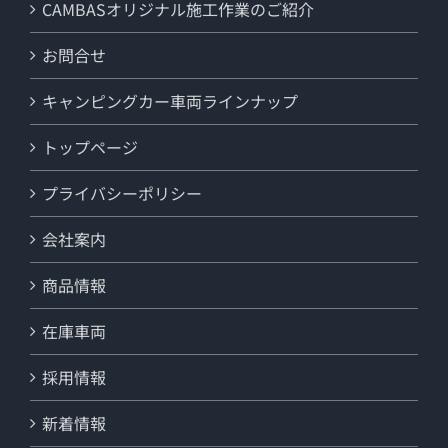
CAMBASオリジナル施工作業のご紹介
お問合せ
キャンピングカー車両ラインナップ
トップページ
プライバシーポリシー
会社案内
商品情報
在庫車両
採用情報
新着情報