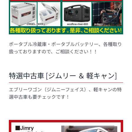
ポータブル冷蔵庫・ポータブルバッテリー、各種取り
扱っておりますので、ご相談ください！！
特選中古車 [ジムリー ＆ 軽キャン]
エブリーワゴン（ジムニーフェイス）、軽キャンの特
選中古車も要チェックです！