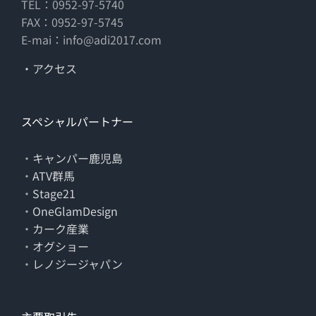
TEL：0952-97-5740
FAX：0952-97-5745
E-mai：info@adi2017.com
・アクセス
スペシャルパートナー
・
キャンパー鹿児島
・
ATV群馬
・
Stage21
・
OneGlamDesign
・
カーク産業
・
オグショー
・
レノジージャパン