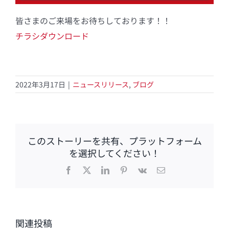
皆さまのご来場をお待ちしております！！
チラシダウンロード
2022年3月17日
|
ニュースリリース
,
ブログ
このストーリーを共有、プラットフォーム
を選択してください！
Facebook
X
LinkedIn
Pinterest
Vk
電
子
メ
ー
ル
関連投稿