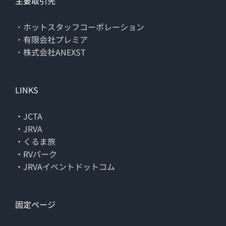
主要取引先
・
ホットスタッフコーポレーション
・
有限会社プレミア
・
株式会社ANEXST
LINKS
・JCTA
・JRVA
・くるま旅
・RVパーク
・JRVAイベントドットコム
固定ページ