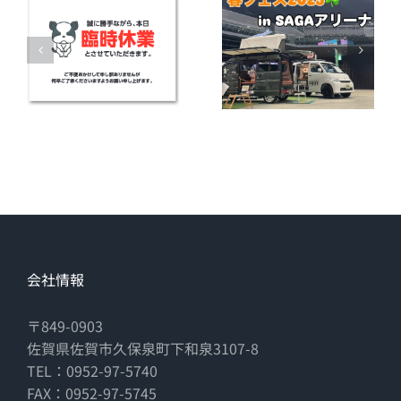
会社情報
〒849-0903
佐賀県佐賀市久保泉町下和泉3107-8
TEL：0952-97-5740
FAX：0952-97-5745