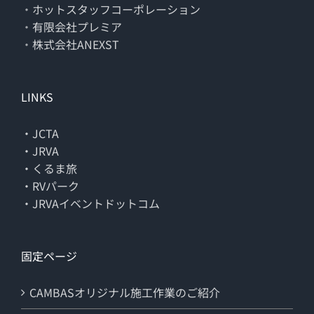
・
ホットスタッフコーポレーション
・
有限会社プレミア
・
株式会社ANEXST
LINKS
・JCTA
・JRVA
・くるま旅
・RVパーク
・JRVAイベントドットコム
固定ページ
CAMBASオリジナル施工作業のご紹介