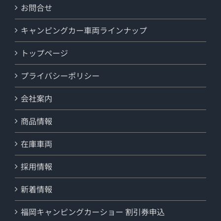
お問合せ
キャンピングカー車両ラインナップ
トップページ
プライバシーポリシー
会社案内
商品情報
在庫車両
採用情報
新着情報
福岡キャンピングカーショー 割引券申込