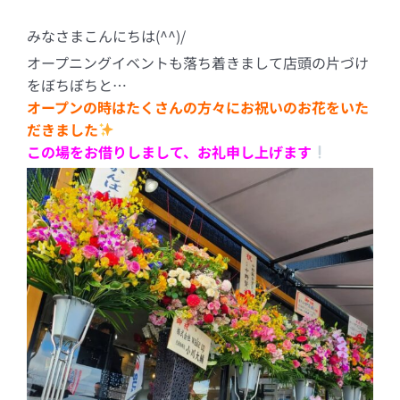
みなさまこんにちは(^^)/
オープニングイベントも落ち着きまして店頭の片づけ
をぼちぼちと…
オープンの時はたくさんの方々にお祝いのお花をいた
だきました
この場をお借りしまして、お礼申し上げます