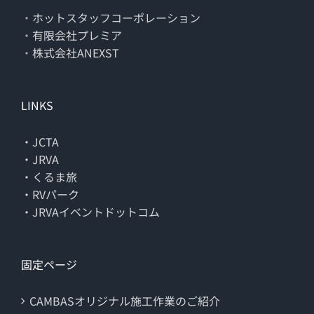
・
ホットスタッフコーポレーション
・
有限会社プレミア
・
株式会社ANEXST
LINKS
・JCTA
・JRVA
・くるま旅
・RVパーク
・JRVAイベントドットコム
固定ページ
CAMBASオリジナル施工作業のご紹介