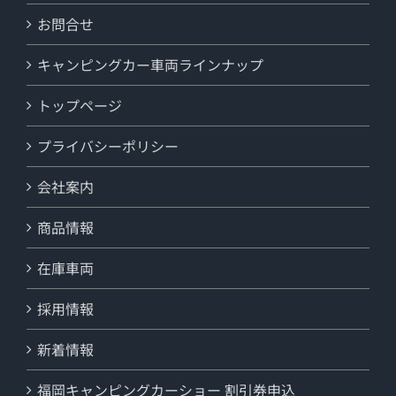
お問合せ
キャンピングカー車両ラインナップ
トップページ
プライバシーポリシー
会社案内
商品情報
在庫車両
採用情報
新着情報
福岡キャンピングカーショー 割引券申込