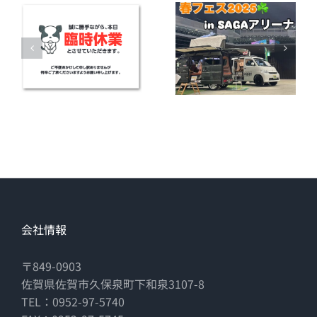
会社情報
〒849-0903
佐賀県佐賀市久保泉町下和泉3107-8
TEL：0952-97-5740