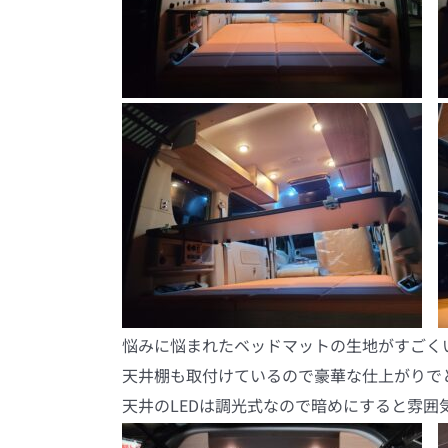
悩みに悩まれたベッドマットの生地がすごくい
天井棚も取付けているので豪華な仕上がりで
天井のLEDは調光式なので暗めにすると雰囲