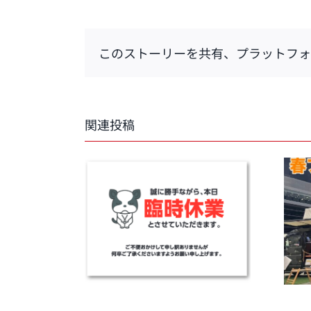
このストーリーを共有、プラットフォ
関連投稿