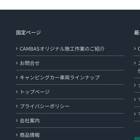
固定ページ
最
CAMBASオリジナル施工作業のご紹介
お問合せ
キャンピングカー車両ラインナップ
トップページ
プライバシーポリシー
会社案内
商品情報