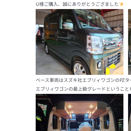
U様ご購入、誠にありがとうござました
ベース車両はスズキ社エブリィワゴンのPZタ
エブリィワゴンの最上級グレードということ