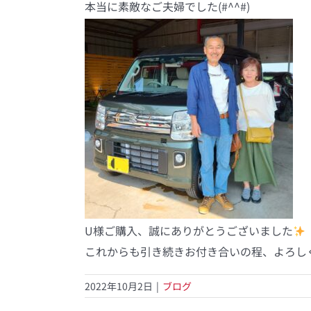
本当に素敵なご夫婦でした(#^^#)
U様ご購入、誠にありがとうございました
これからも引き続きお付き合いの程、よろしくお
2022年10月2日
|
ブログ