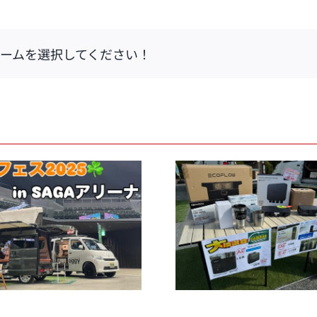
ームを選択してください！