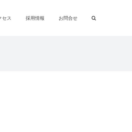
クセス
採用情報
お問合せ