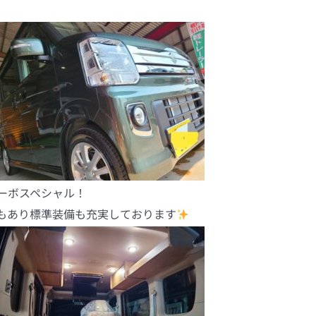
ーボスペシャル！
もあり標準装備も充実しております