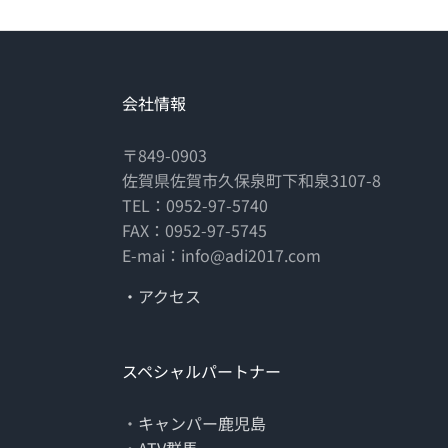
会社情報
〒849-0903
佐賀県佐賀市久保泉町下和泉3107-8
TEL：0952-97-5740
FAX：0952-97-5745
E-mai：info@adi2017.com
・アクセス
スペシャルパートナー
・
キャンパー鹿児島