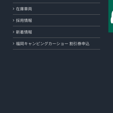
在庫車両
採用情報
新着情報
福岡キャンピングカーショー 割引券申込