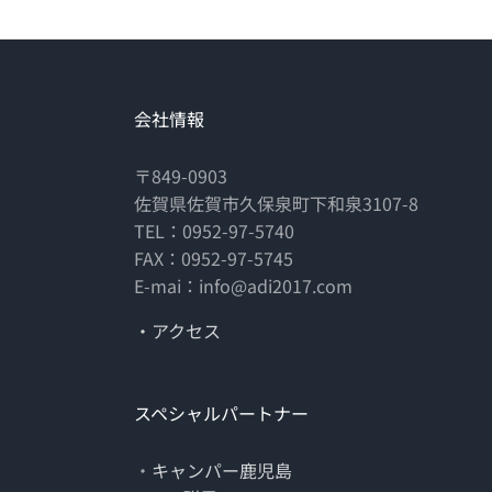
会社情報
〒849-0903
佐賀県佐賀市久保泉町下和泉3107-8
TEL：0952-97-5740
FAX：0952-97-5745
E-mai：info@adi2017.com
・アクセス
スペシャルパートナー
・
キャンパー鹿児島