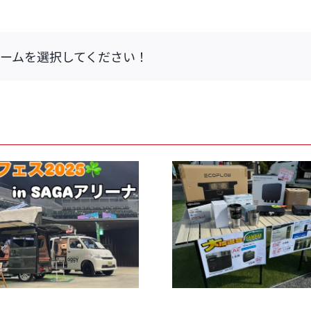
ームを選択してください！