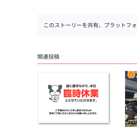
このストーリーを共有、プラットフォ
関連投稿