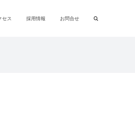
クセス
採用情報
お問合せ