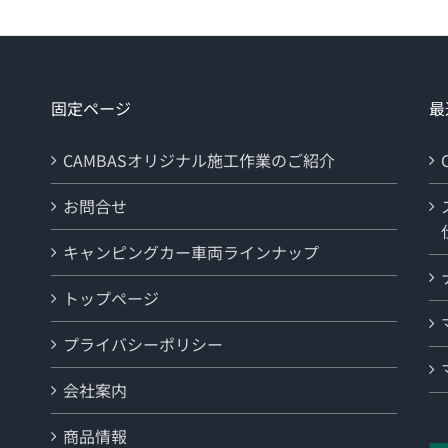
固定ページ
最
CAMBASオリジナル施工作業のご紹介
お問合せ
キャンピングカー車両ラインナップ
トップページ
プライバシーポリシー
会社案内
商品情報