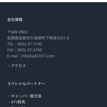
会社情報
〒849-0903
佐賀県佐賀市久保泉町下和泉3107-8
TEL：0952-97-5740
FAX：0952-97-5745
E-mai：info@adi2017.com
・アクセス
スペシャルパートナー
・
キャンパー鹿児島
・
ATV群馬