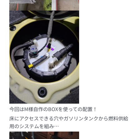
今回はM様自作のBOXを使っての配置！
床にアクセスできる穴やガソリンタンクから燃料供給
用のシステムを組み…