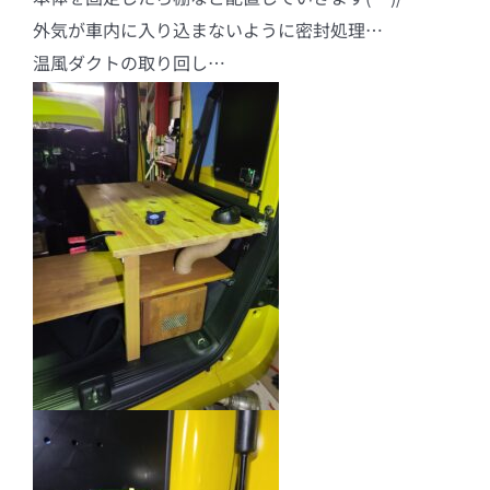
外気が車内に入り込まないように密封処理…
温風ダクトの取り回し…