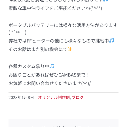
素敵な車中泊ライフをご堪能くださいね(*^^*)
ポータブルバッテリーには様々な活用方法があります
( *´艸｀)
弊社ではFFヒーターの他にも様々なもので挑戦中
そのお話はまた別の機会にて
各種カスタム承り中
お困りごとがあればぜひCAMBASまで！
お気軽にお問い合わせくださいませ(^^)/
2023年1月8日
|
オリジナル制作例
,
ブログ