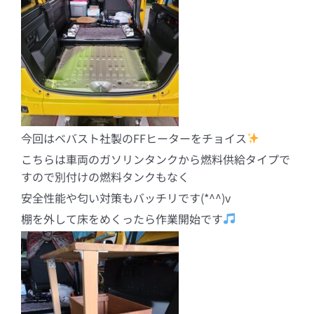
今回はベバスト社製のFFヒーターをチョイス
こちらは車両のガソリンタンクから燃料供給タイプで
すので別付けの燃料タンクもなく
安全性能や匂い対策もバッチリです(*^^)v
棚を外して床をめくったら作業開始です