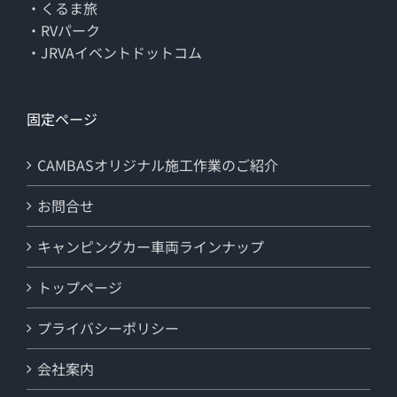
・くるま旅
・RVパーク
・JRVAイベントドットコム
固定ページ
CAMBASオリジナル施工作業のご紹介
お問合せ
キャンピングカー車両ラインナップ
トップページ
プライバシーポリシー
会社案内