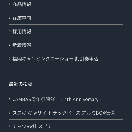
商品情報
在庫車両
採用情報
新着情報
福岡キャンピングカーショー 割引券申込
最近の投稿
CAMBAS周年祭開催！‐4th Anniversary-
スズキ キャリイ トラックベース アルミBOX仕様
ナッツRV社 スピナ