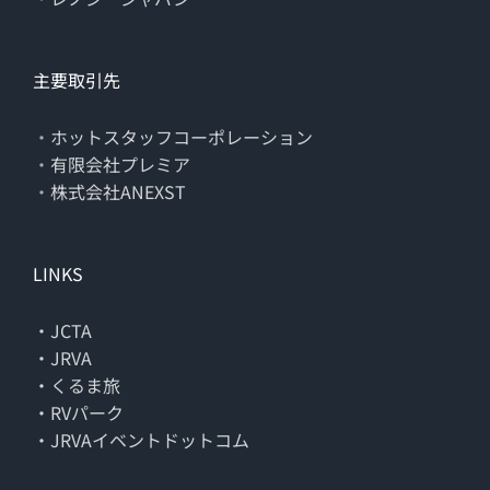
主要取引先
・
ホットスタッフコーポレーション
・
有限会社プレミア
・
株式会社ANEXST
LINKS
・JCTA
・JRVA
・くるま旅
・RVパーク
・JRVAイベントドットコム