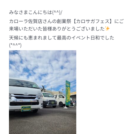
みなさまこんにちは(^^)/
カローラ佐賀店さんの創業祭【カロサガフェス】にご
来場いただいた皆様ありがとうございました
天候にも恵まれまして最高のイベント日和でした
(*^^*)