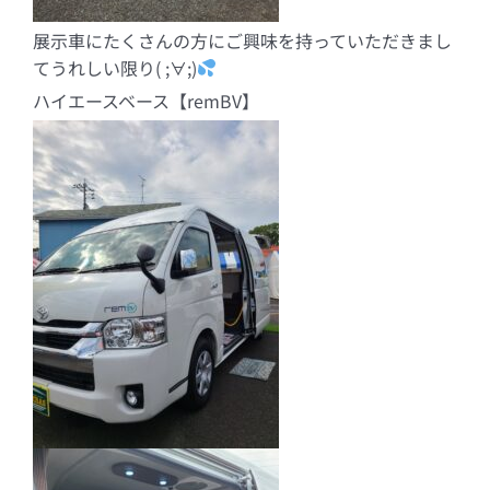
展示車にたくさんの方にご興味を持っていただきまし
てうれしい限り( ;∀;)
ハイエースベース【remBV】