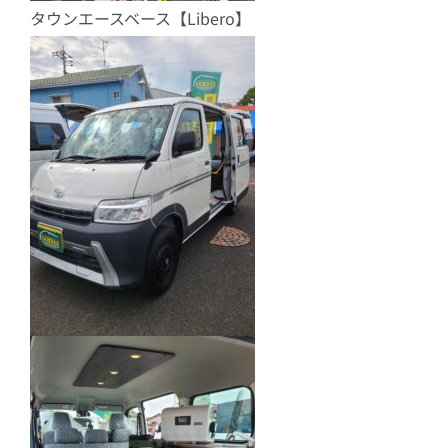
タウンエースベース【Libero】