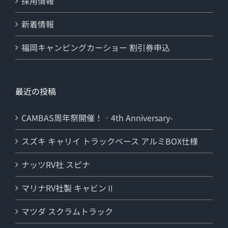
採用情報
新着情報
福岡キャンピングカーショー 割引券申込
最近の投稿
CAMBAS周年祭開催！‐4th Anniversary-
スズキ キャリイ トラックベース アルミBOX仕様
ナッツRV社 スピナ
マリナRV社製 キャビンⅡ
マツダ スクラムトラック