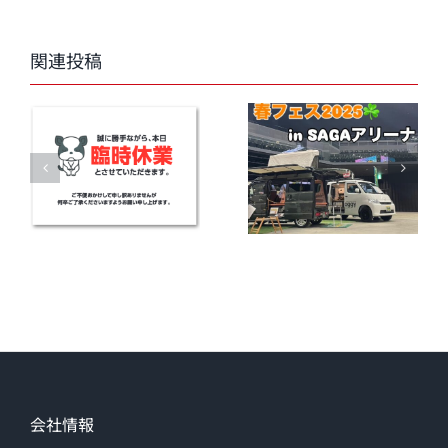
ー
ル
関連投稿
会社情報