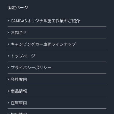
固定ページ
CAMBASオリジナル施工作業のご紹介
お問合せ
キャンピングカー車両ラインナップ
トップページ
プライバシーポリシー
会社案内
商品情報
在庫車両