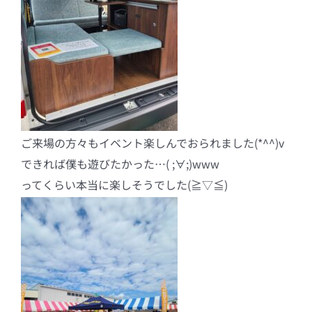
ご来場の方々もイベント楽しんでおられました(*^^)v
できれば僕も遊びたかった…( ;∀;)www
ってくらい本当に楽しそうでした(≧▽≦)