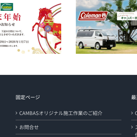
固定ページ
最
CAMBASオリジナル施工作業のご紹介
お問合せ