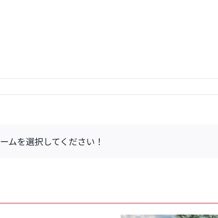
ームを選択してください！