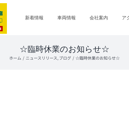
新着情報
車両情報
会社案内
ア
☆臨時休業のお知らせ☆
ホーム
ニュースリリース
ブログ
☆臨時休業のお知らせ☆