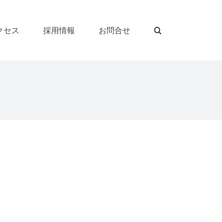
クセス
採用情報
お問合せ