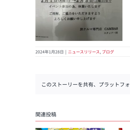
2024年1月28日
|
ニュースリリース
,
ブログ
このストーリーを共有、プラットフォ
関連投稿