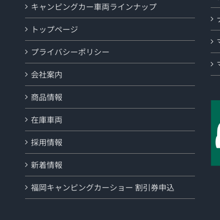
キャンピングカー車両ラインナップ
トップページ
プライバシーポリシー
会社案内
商品情報
在庫車両
採用情報
新着情報
福岡キャンピングカーショー 割引券申込