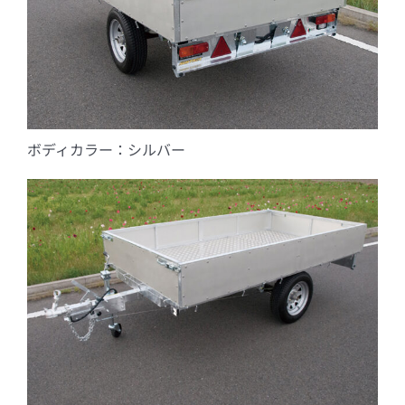
ボディカラー：シルバー