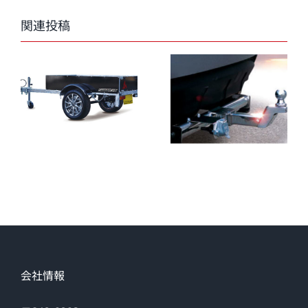
関連投稿
会社情報