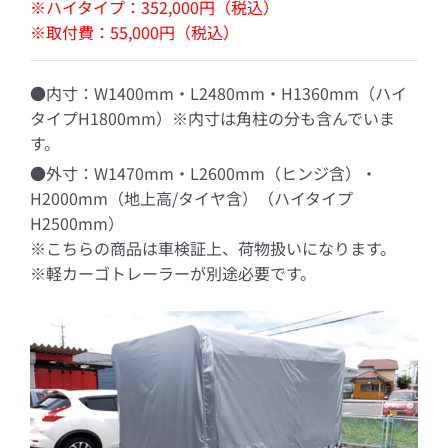
※ハイタイプ：352,000円（税込）
※取付費：55,000円（税込）
●内寸：W1400mm・L2480mm・H1360mm（ハイ
タイプH1800mm）※内寸は角柱の分も含んでいま
す。
●外寸：W1470mm・L2600mm（ヒンジ含）・
H2000mm（地上高/タイヤ含）（ハイタイプ
H2500mm）
※こちらの商品は車検証上、荷物扱いになります。
※軽カーゴトレーラーが別途必要です。