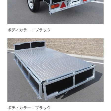
ボディカラー：ブラック
ボディカラー：ブラック