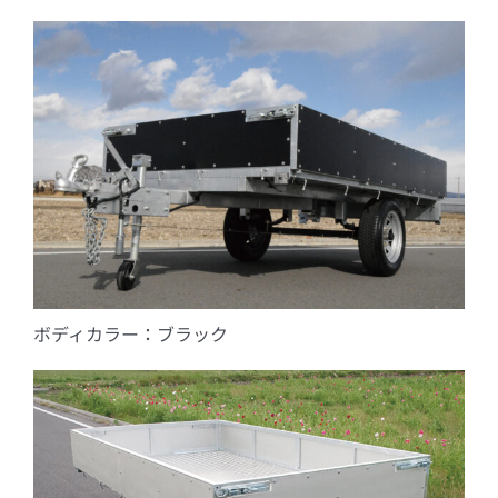
ボディカラー：ブラック