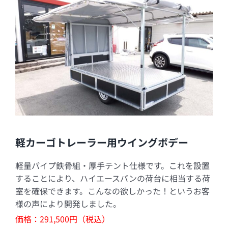
軽カーゴトレーラー用ウイングボデー
軽量パイプ鉄骨組・厚手テント仕様です。これを設置
することにより、ハイエースバンの荷台に相当する荷
室を確保できます。こんなの欲しかった！というお客
様の声により開発しました。
価格：291,500円（税込）