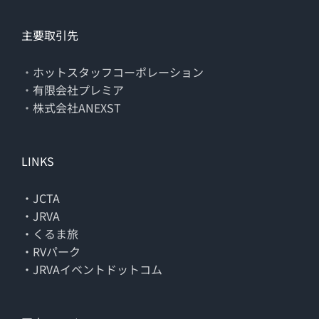
主要取引先
・
ホットスタッフコーポレーション
・
有限会社プレミア
・
株式会社ANEXST
LINKS
・JCTA
・JRVA
・くるま旅
・RVパーク
・JRVAイベントドットコム