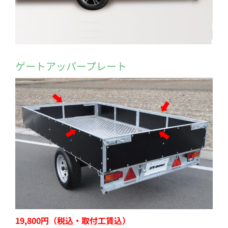
ゲートアッパープレート
19,800円（税込・取付工賃込）