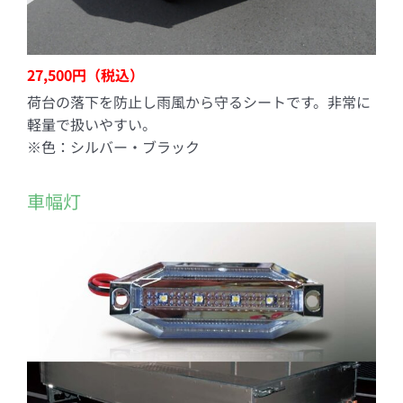
27,500円（税込）
荷台の落下を防止し雨風から守るシートです。非常に
軽量で扱いやすい。
※色：シルバー・ブラック
車幅灯