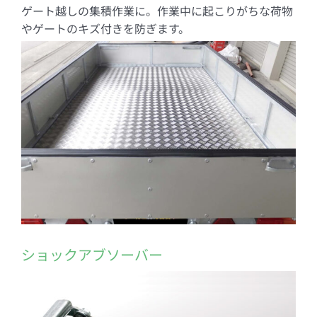
ゲート越しの集積作業に。作業中に起こりがちな荷物
やゲートのキズ付きを防ぎます。
ショックアブソーバー