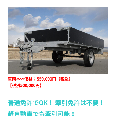
車両本体価格：550,000円（税込）
【税別500,000円】
普通免許でOK！ 牽引免許は不要！
軽自動車でも牽引可能！