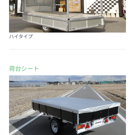
ハイタイプ
荷台シート