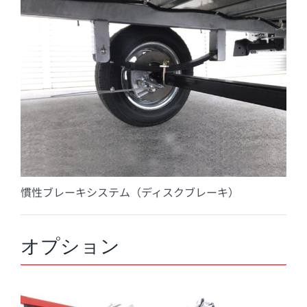
慣性ブレーキシステム（ディスクブレーキ）
オプション