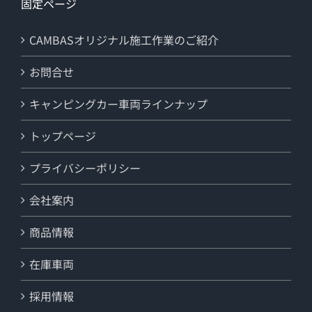
固定ページ
CAMBASオリジナル施工作業のご紹介
お問合せ
キャンピングカー車両ラインナップ
トップページ
プライバシーポリシー
会社案内
商品情報
在庫車両
採用情報