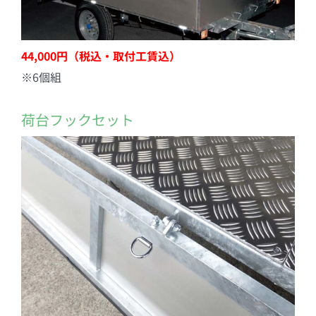
44,000円（税込・取付工賃込）
※6個組
荷台フックセット