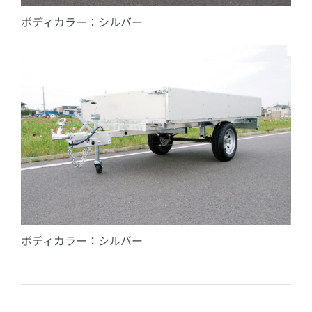
ボディカラー：シルバー
ボディカラー：シルバー