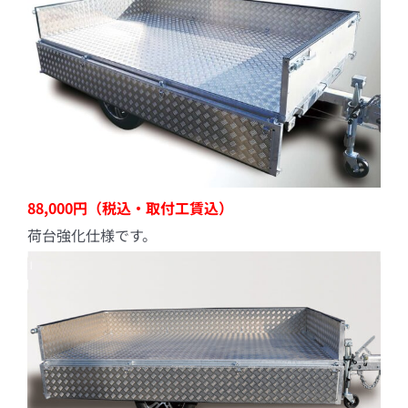
88,000円（税込・取付工賃込）
荷台強化仕様です。