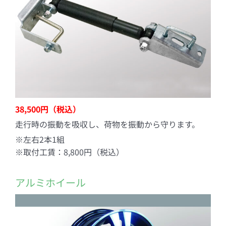
38,500円（税込）
走行時の振動を吸収し、荷物を振動から守ります。
※左右2本1組
※取付工賃：8,800円（税込）
アルミホイール