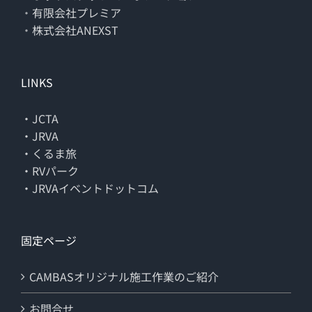
・
有限会社プレミア
・
株式会社ANEXST
LINKS
・JCTA
・JRVA
・くるま旅
・RVパーク
・JRVAイベントドットコム
固定ページ
CAMBASオリジナル施工作業のご紹介
お問合せ