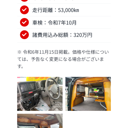
走行距離：53,000㎞
車検：令和7年10月
諸費用込み総額：320万円
※ 令和6年11月15日掲載。価格や仕様につい
ては、予告なく変更になる場合がございま
す。