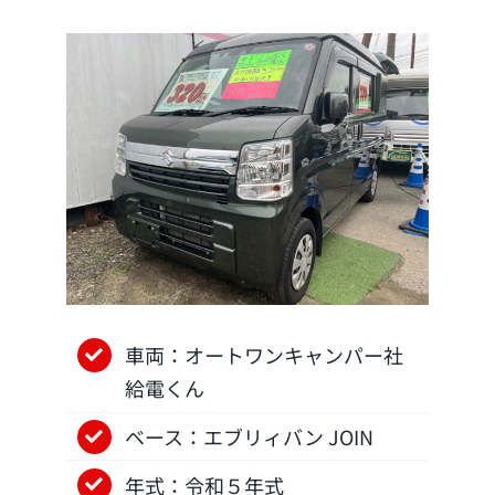
車両：オートワンキャンパー社
給電くん
ベース：エブリィバン JOIN
年式：令和５年式