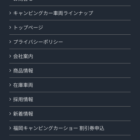
キャンピングカー車両ラインナップ
トップページ
プライバシーポリシー
会社案内
商品情報
在庫車両
採用情報
新着情報
福岡キャンピングカーショー 割引券申込