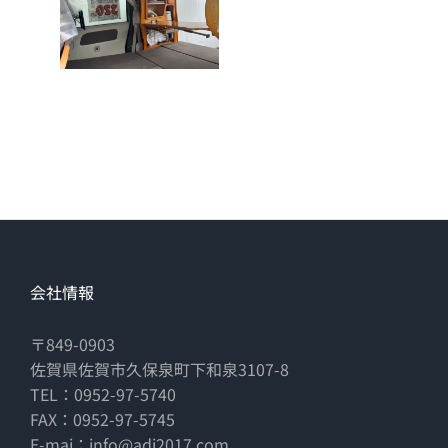
会社情報
〒849-0903
佐賀県佐賀市久保泉町下和泉3107-8
TEL：0952-97-5740
FAX：0952-97-5745
E-mai：info@adi2017.com