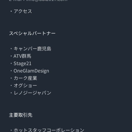
・アクセス
スペシャルパートナー
・
キャンパー鹿児島
・
ATV群馬
・
Stage21
・
OneGlamDesign
・
カーク産業
・
オグショー
・
レノジージャパン
主要取引先
・
ホットスタッフコーポレーション