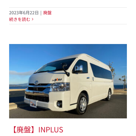
2023年6月22日
|
廃盤
続きを読む
【廃盤】INPLUS