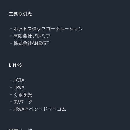
主要取引先
・
ホットスタッフコーポレーション
・
有限会社プレミア
・
株式会社ANEXST
LINKS
・JCTA
・JRVA
・くるま旅
・RVパーク
・JRVAイベントドットコム