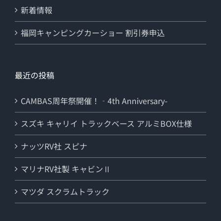
新着情報
福岡キャンピングカーショー 割引券申込
最近の投稿
CAMBAS周年祭開催！‐4th Anniversary-
スズキ キャリイ トラックベース アルミBOX仕様
ナッツRV社 スピナ
マリナRV社製 キャビンⅡ
マツダ スクラムトラック