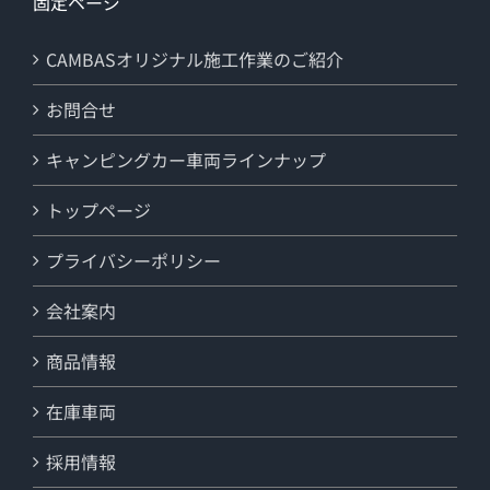
固定ページ
CAMBASオリジナル施工作業のご紹介
お問合せ
キャンピングカー車両ラインナップ
トップページ
プライバシーポリシー
会社案内
商品情報
在庫車両
採用情報